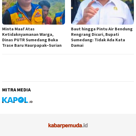
Minta Maaf Atas
Baut hingga Pintu Air Bendung
Ketidaknyamanan Warga,
Rengrang Dicuri, Bupati
Dinas PUTR Sumedang Buka
Sumedang: Tidak Ada Kata
Trase Baru Haurpapak–Surian
Damai
MITRA MEDIA