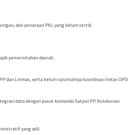
singan, dan penataan PKL yang belum tertib.
ajib pemerintahan daerah.
PP dan Linmas, serta belum optimalnya koordinasi lintas OPD.
tegrasi data dengan pusat komando Satpol PP. Kolaborasi
istratif yang adil.