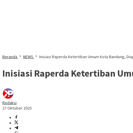
Beranda
NEWS
Inisiasi Raperda Ketertiban Umum Kota Bandung, Di
Inisiasi Raperda Ketertiban U
Redaksi
27 Oktober 2025