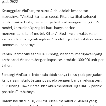
pada 2022.
Keunggulan VinFast, menurut Aldo, adalah kecepatan
inovasinya. “VinFast itu harus cepat. Kita bisa lihat sebagai
contoh yakni Tesla, Tesla hanya berhasil mengembangkan 5
model, kemudian Xpeng ini baru hanya berhasil
mengembangkan 4 model. Kita (VinFast) kurun waktu yang
sama sudah mengembangkan 7 model di global, salah satunya
Indonesia,” paparnya.
Pabrik utama VinFast di Hau Phong, Vietnam, merupakan yang
terbesar di Vietnam dengan kapasitas produksi 300.000 unit per
tahun.
Strategi VinFast di Indonesia tidak hanya fokus pada penjualan
kendaraan listrik, tetapi juga pada pengembangan ekosistem.
“Di Subang, Jawa Barat, kita akan membuat juga untuk pabrik
produksi,” imbuhnya.
Dalam hal distribusi, VinFast sudah memiliki 29 dealer yang