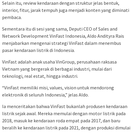
Selain itu, review kendaraan dengan struktur jelas bentuk,
interior, fitur, jarak tempuh juga menjadi konten yang diminati
pembaca.
Sementara itu di sesi yang sama, Deputi CEO of Sales and
Network Development VinFast Indonesia, Aldo Andityra Rais
menjabarkan mengenai strategi VinFast dalam menembus
pasar kendaraan listrik di Indonesia.
VinFast adalah anak usaha VinGroup, perusahaan raksasa
Vietnam yang bergerak di berbagai industri, mulai dari
teknologi, real estat, hingga industri.
“VinFast memiliki misi, values, vision untuk mendorong
elektronik di seluruh Indonesia,” jelas Aldo.
Ia menceritakan bahwa VinFast bukanlah produsen kendaraan
listrik sejak awal. Mereka memulai dengan motor listrik pada
2018, masuk ke kendaraan roda empat pada 2017, dan baru
beralih ke kendaraan listrik pada 2021, dengan produksi dimulai