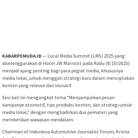
KABARPEMUDA.ID
— Local Media Summit (LMS) 2025 yang
diselenggarakan di Hotel JW Marriott pada Rabu (8/10/2025)
menjadi ajang penting bagi para pegiat media, khususnya
media lokal, untuk menggali strategi baru dalam menciptakan
konten yang relevan dan inovatif.
Sesi kali ini mengangkat tema “Menyampaikan pesan
kampanye otomotif, tips produksi konten, dan strategi untuk
media lokal,” dengan menghadirkan dua pemateri yang
memberikan wawasan mendalam.
Chairman of Indonesia Automotive Journalist Forum, Krisna