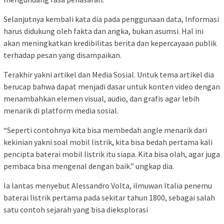
Selanjutnya kembali kata dia pada penggunaan data, Informasi
harus didukung oleh fakta dan angka, bukan asumsi. Hal ini
akan meningkatkan kredibilitas berita dan kepercayaan publik
terhadap pesan yang disampaikan.
Terakhir yakni artikel dan Media Sosial. Untuk tema artikel dia
berucap bahwa dapat menjadi dasar untuk konten video dengan
menambahkan elemen visual, audio, dan grafis agar lebih
menarik di platform media sosial.
“Seperti contohnya kita bisa membedah angle menarik dari
kekinian yakni soal mobil listrik, kita bisa bedah pertama kali
pencipta baterai mobil listrik itu siapa. Kita bisa olah, agar juga
pembaca bisa mengenal dengan baik.” ungkap dia.
Ia lantas menyebut Alessandro Volta, ilmuwan Italia penemu
baterai listrik pertama pada sekitar tahun 1800, sebagai salah
satu contoh sejarah yang bisa dieksplorasi