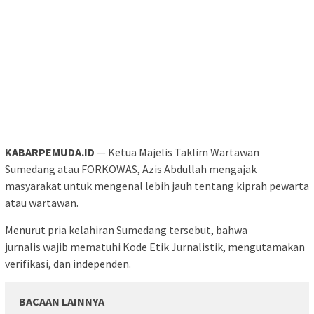
KABARPEMUDA.ID
— Ketua Majelis Taklim Wartawan
Sumedang atau FORKOWAS, Azis Abdullah mengajak
masyarakat untuk mengenal lebih jauh tentang kiprah pewarta
atau wartawan.
Menurut pria kelahiran Sumedang tersebut, bahwa
jurnalis wajib mematuhi Kode Etik Jurnalistik, mengutamakan
verifikasi, dan independen.
BACAAN LAINNYA