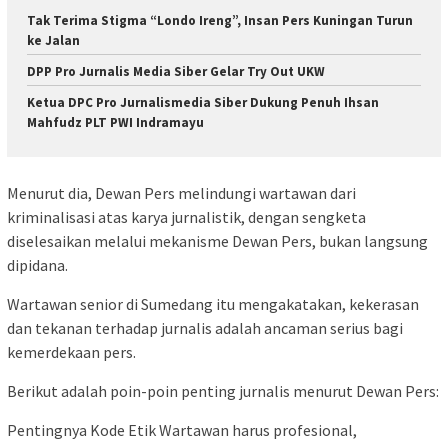
Tak Terima Stigma “Londo Ireng”, Insan Pers Kuningan Turun
ke Jalan
DPP Pro Jurnalis Media Siber Gelar Try Out UKW
Ketua DPC Pro Jurnalismedia Siber Dukung Penuh Ihsan
Mahfudz PLT PWI Indramayu
Menurut dia, Dewan Pers melindungi wartawan dari
kriminalisasi atas karya jurnalistik, dengan sengketa
diselesaikan melalui mekanisme Dewan Pers, bukan langsung
dipidana.
Wartawan senior di Sumedang itu mengakatakan, kekerasan
dan tekanan terhadap jurnalis adalah ancaman serius bagi
kemerdekaan pers.
Berikut adalah poin-poin penting jurnalis menurut Dewan Pers:
Pentingnya Kode Etik Wartawan harus profesional,