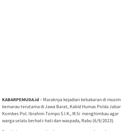
KABARPEMUDA.id
– Maraknya kejadian kebakaran di musim
kemarau terutama di Jawa Barat, Kabid Humas Polda Jabar
Kombes Pol. Ibrahim Tompo S.I.K., M.Si menghimbau agar
warga selalu berhati-hati dan waspada, Rabu (6/9/2023).