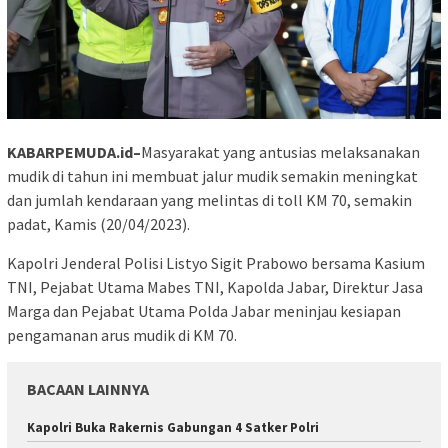
KABARPEMUDA.id–
Masyarakat yang antusias melaksanakan
mudik di tahun ini membuat jalur mudik semakin meningkat
dan jumlah kendaraan yang melintas di toll KM 70, semakin
padat, Kamis (20/04/2023).
Kapolri Jenderal Polisi Listyo Sigit Prabowo bersama Kasium
TNI, Pejabat Utama Mabes TNI, Kapolda Jabar, Direktur Jasa
Marga dan Pejabat Utama Polda Jabar meninjau kesiapan
pengamanan arus mudik di KM 70.
BACAAN LAINNYA
Kapolri Buka Rakernis Gabungan 4 Satker Polri