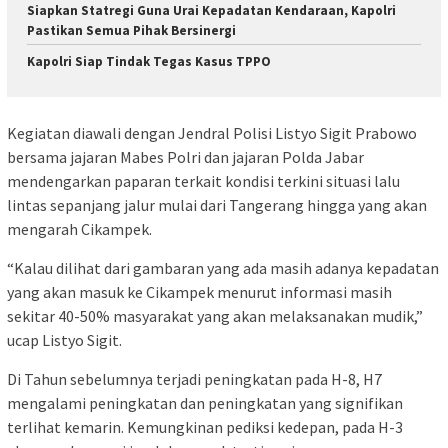
Siapkan Statregi Guna Urai Kepadatan Kendaraan, Kapolri
Pastikan Semua Pihak Bersinergi
Kapolri Siap Tindak Tegas Kasus TPPO
Kegiatan diawali dengan Jendral Polisi Listyo Sigit Prabowo
bersama jajaran Mabes Polri dan jajaran Polda Jabar
mendengarkan paparan terkait kondisi terkini situasi lalu
lintas sepanjang jalur mulai dari Tangerang hingga yang akan
mengarah Cikampek.
“Kalau dilihat dari gambaran yang ada masih adanya kepadatan
yang akan masuk ke Cikampek menurut informasi masih
sekitar 40-50% masyarakat yang akan melaksanakan mudik,”
ucap Listyo Sigit.
Di Tahun sebelumnya terjadi peningkatan pada H-8, H7
mengalami peningkatan dan peningkatan yang signifikan
terlihat kemarin. Kemungkinan pediksi kedepan, pada H-3