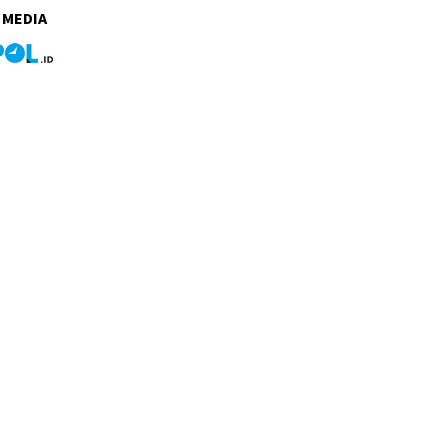
 MEDIA